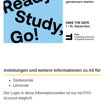
Anleitungen und weitere Informationen zu A5 für
Studierende
Lehrende
Der Login in diese Informationsseiten ist nur mit FHV-
Account möglich!