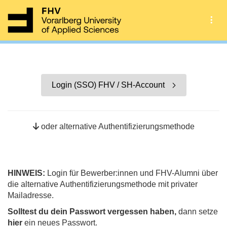
Tog
Login (SSO) FHV / SH-Account
oder alternative Authentifizierungsmethode
HINWEIS:
Login für Bewerber:innen und FHV-Alumni über
die alternative Authentifizierungsmethode mit privater
Mailadresse.
Solltest du dein Passwort vergessen haben,
dann setze
hier
ein neues Passwort.