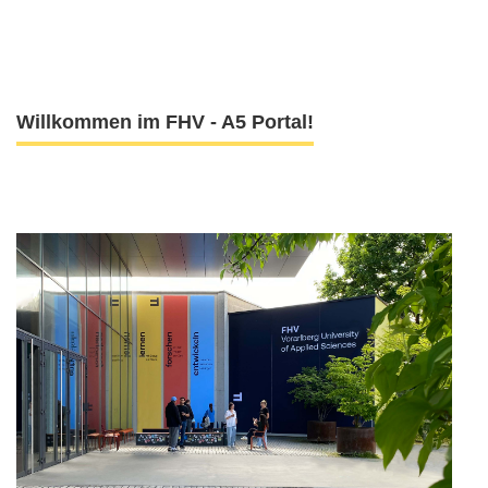
Willkommen im FHV - A5 Portal!